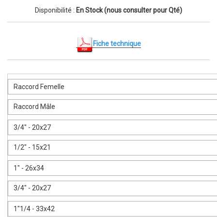
Disponibilité :
En Stock (nous consulter pour Qté)
Fiche technique
Raccord Femelle
Raccord Mâle
3/4" - 20x27
1/2" - 15x21
1" - 26x34
3/4" - 20x27
1"1/4 - 33x42