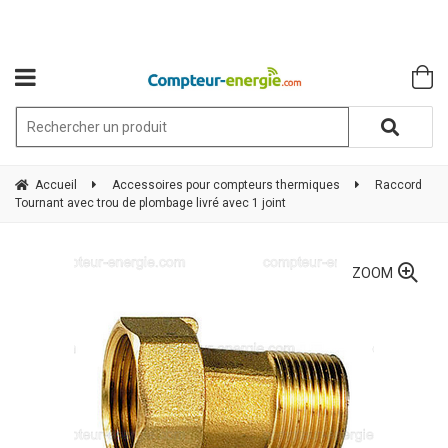
Accueil
Accessoires pour compteurs thermiques
Raccord
Tournant avec trou de plombage livré avec 1 joint
ZOOM