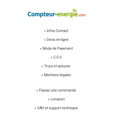
Infos Contact
Devis en ligne
Mode de Paiement
C.G.V
Trucs et astuces
Mentions légales
Passer une commande
Livraison
SAV et support technique