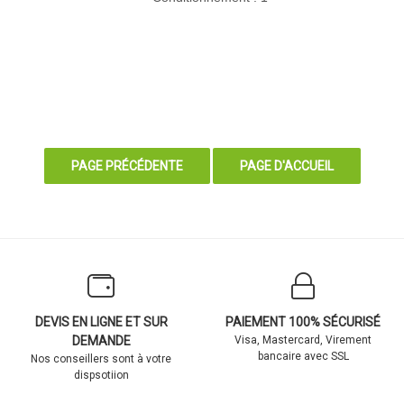
DEVIS EN LIGNE ET SUR
PAIEMENT 100% SÉCURISÉ
DEMANDE
Visa, Mastercard, Virement
bancaire avec SSL
Nos conseillers sont à votre
dispsotiion