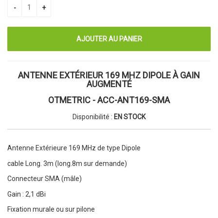
ANTENNE EXTÉRIEUR 169 MHZ DIPOLE À GAIN
AUGMENTÉ
OTMETRIC - ACC-ANT169-SMA
Disponibilité :
EN STOCK
Antenne Extérieure 169 MHz de type Dipole
cable Long. 3m (long.8m sur demande)
Connecteur SMA (mâle)
Gain : 2,1 dBi
Fixation murale ou sur pilone