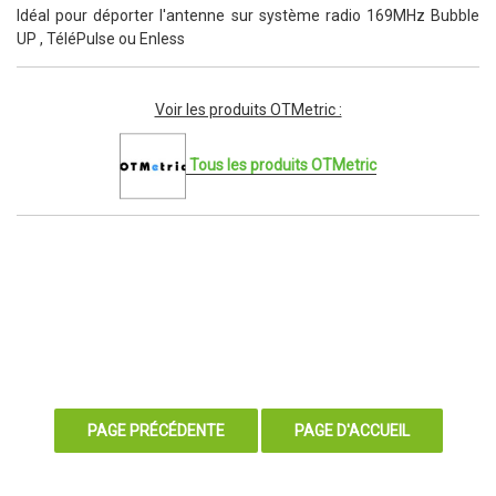
Idéal pour déporter l'antenne sur système radio 169MHz Bubble
UP , TéléPulse ou Enless
Voir les produits OTMetric :
Tous les produits OTMetric