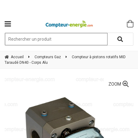
Accueil
Compteurs Gaz
Compteur à pistons rotatifs MID
Taraudé DN40 - Corps Alu
ZOOM