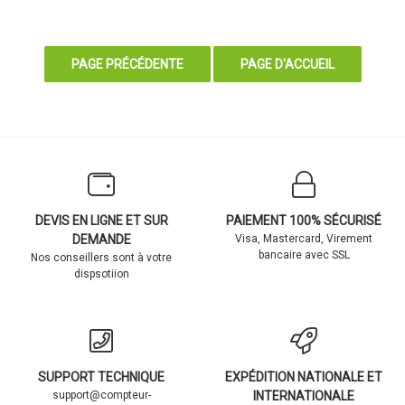
DEVIS EN LIGNE ET SUR
PAIEMENT 100% SÉCURISÉ
DEMANDE
Visa, Mastercard, Virement
bancaire avec SSL
Nos conseillers sont à votre
dispsotiion
SUPPORT TECHNIQUE
EXPÉDITION NATIONALE ET
support@compteur-
INTERNATIONALE