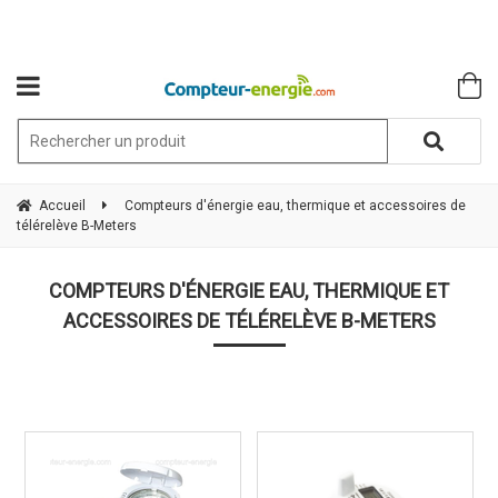
Accueil
Compteurs d'énergie eau, thermique et accessoires de
télérelève B-Meters
COMPTEURS D'ÉNERGIE EAU, THERMIQUE ET
ACCESSOIRES DE TÉLÉRELÈVE B-METERS