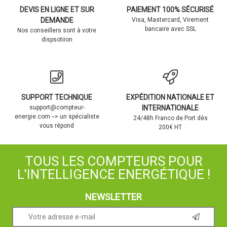
DEVIS EN LIGNE ET SUR
PAIEMENT 100% SÉCURISÉ
DEMANDE
Visa, Mastercard, Virement
bancaire avec SSL
Nos conseillers sont à votre
dispsotiion
SUPPORT TECHNIQUE
EXPÉDITION NATIONALE ET
support@compteur-
INTERNATIONALE
energie.com --> un spécialiste
24/48h Franco de Port dès
vous répond
200€ HT
TOUS LES COMPTEURS POUR
L'INTELLIGENCE ENERGÉTIQUE !
NEWSLETTER