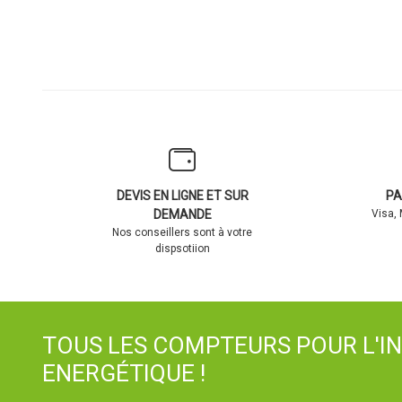
DEVIS EN LIGNE ET SUR
PA
DEMANDE
Visa,
Nos conseillers sont à votre
dispsotiion
TOUS LES COMPTEURS POUR L'I
ENERGÉTIQUE !