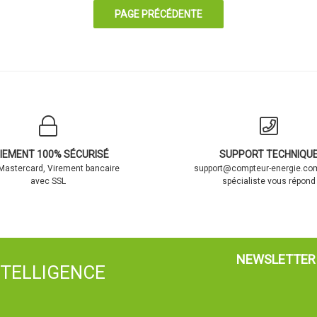
IEMENT 100% SÉCURISÉ
SUPPORT TECHNIQU
 Mastercard, Virement bancaire
support@compteur-energie.com
avec SSL
spécialiste vous répond
NEWSLETTER
NTELLIGENCE