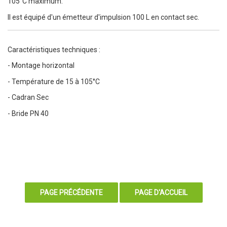
105°C maximum.
Il est équipé d'un émetteur d'impulsion 100 L en contact sec.
Caractéristiques techniques :
- Montage horizontal
- Température de 15 à 105°C
- Cadran Sec
- Bride PN 40