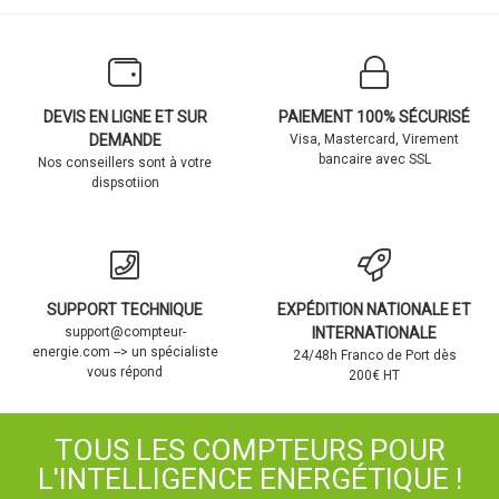
DEVIS EN LIGNE ET SUR
PAIEMENT 100% SÉCURISÉ
DEMANDE
Visa, Mastercard, Virement
bancaire avec SSL
Nos conseillers sont à votre
dispsotiion
SUPPORT TECHNIQUE
EXPÉDITION NATIONALE ET
support@compteur-
INTERNATIONALE
energie.com --> un spécialiste
24/48h Franco de Port dès
vous répond
200€ HT
TOUS LES COMPTEURS POUR
L'INTELLIGENCE ENERGÉTIQUE !