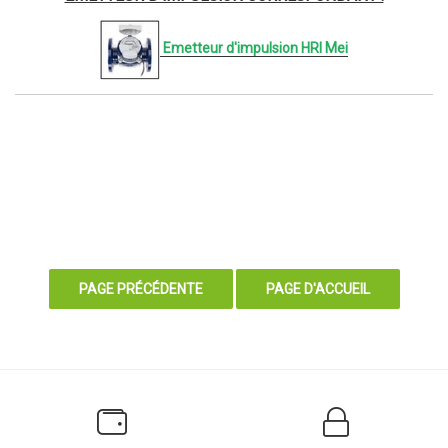
Emetteur d'impulsion HRI Mei