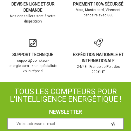
DEVIS EN LIGNE ET SUR
PAIEMENT 100% SÉCURISÉ
DEMANDE
Visa, Mastercard, Virement
bancaire avec SSL
Nos conseillers sont à votre
dispsotiion
SUPPORT TECHNIQUE
EXPÉDITION NATIONALE ET
support@compteur-
INTERNATIONALE
energie.com --> un spécialiste
24/48h Franco de Port dès
vous répond
200€ HT
TOUS LES COMPTEURS POUR
L'INTELLIGENCE ENERGÉTIQUE !
NEWSLETTER