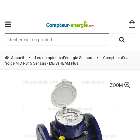
Accueil
Les compteurs d'énergie Sensus
Compteur d'eau
froide MID R315 Sensus - MEISTREAM Plus
ZOOM