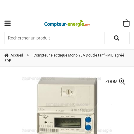
Accueil
Compteur électrique Mono 90A Double tarif - MID agréé
EDF
ZOOM