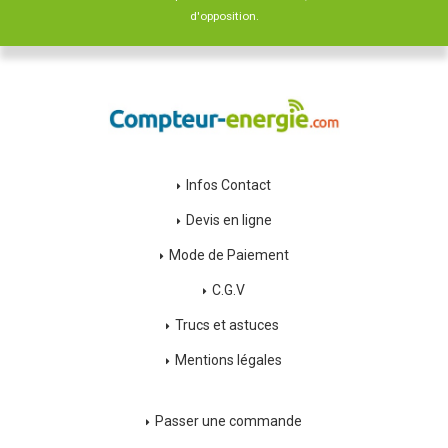
d'opposition.
Infos Contact
Devis en ligne
Mode de Paiement
C.G.V
Trucs et astuces
Mentions légales
Passer une commande