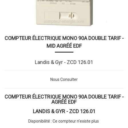
COMPTEUR ÉLECTRIQUE MONO 90A DOUBLE TARIF -
MID AGRÉÉ EDF
Landis & Gyr - ZCD 126.01
Nous Consulter
COMPTEUR ÉLECTRIQUE MONO 90A DOUBLE TARIF -
AGRÉÉ EDF
LANDIS & GYR - ZCD 126.01
Disponibilité : Ce compteur n'existe plus