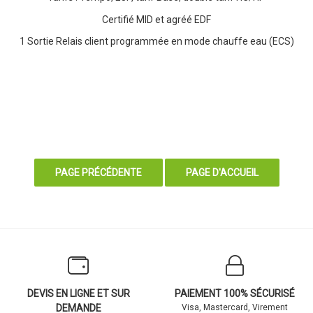
Certifié MID et agréé EDF
1 Sortie Relais client programmée en mode chauffe eau (ECS)
DEVIS EN LIGNE ET SUR
PAIEMENT 100% SÉCURISÉ
DEMANDE
Visa, Mastercard, Virement