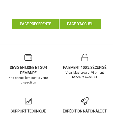
DEVIS EN LIGNE ET SUR
PAIEMENT 100% SÉCURISÉ
DEMANDE
Visa, Mastercard, Virement
bancaire avec SSL
Nos conseillers sont à votre
dispsotiion
SUPPORT TECHNIQUE
EXPÉDITION NATIONALE ET