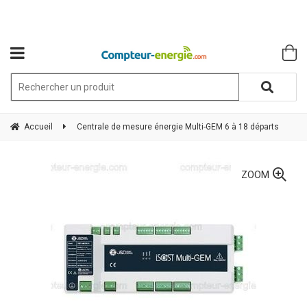
Accueil
Centrale de mesure énergie Multi-GEM 6 à 18 départs
ZOOM