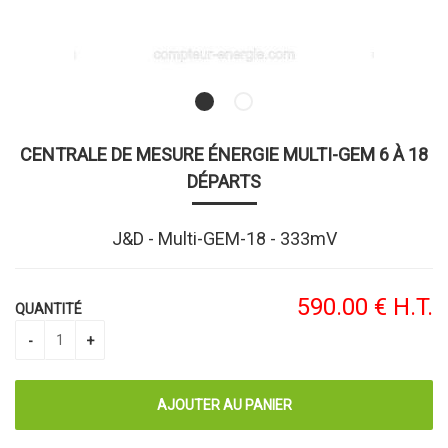
CENTRALE DE MESURE ÉNERGIE MULTI-GEM 6 À 18
DÉPARTS
J&D - Multi-GEM-18 - 333mV
590
.00
€
H.T.
QUANTITÉ