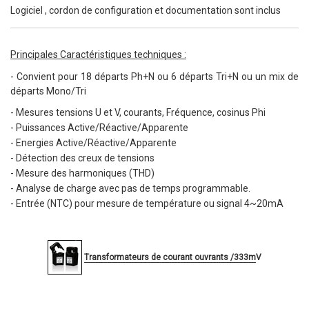
Logiciel , cordon de configuration et documentation sont inclus
Principales Caractéristiques techniques :
- Convient pour 18 départs Ph+N ou 6 départs Tri+N ou un mix de
départs Mono/Tri
- Mesures tensions U et V, courants, Fréquence, cosinus Phi
- Puissances Active/Réactive/Apparente
- Energies Active/Réactive/Apparente
- Détection des creux de tensions
- Mesure des harmoniques (THD)
- Analyse de charge avec pas de temps programmable.
- Entrée (NTC) pour mesure de température ou signal 4~20mA
Transformateurs de courant ouvrants /333m
V