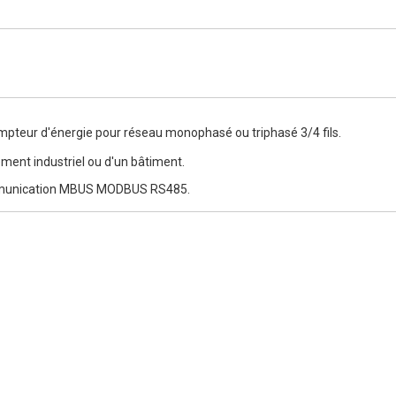
mpteur d'énergie pour réseau monophasé ou triphasé 3/4 fils.
ment industriel ou d'un bâtiment.
communication MBUS MODBUS RS485.