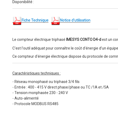
Disponibilité :
Fiche Technique
Notice d'utilisation
Le compteur électrique triphasé
IMESYS CONTO D4-d
est un co
C'est l'outil adéquat pour connaître le coût d'énergie
d'un équipe
Ce compteur d'énergie électrique dispose du protocole de 
Caractéristiques techniques :
- Réseau monophasé ou triphasé 3/4 fils
- Entrée : 400 - 415 V direct phase/phase ou TC /1A et /5A
- Tension monphasée 230 - 240 V
- Auto-alimenté
- Protocole MODBUS RS485