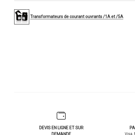
Transformateurs de courant ouvrants /1A et /5A
DEVIS EN LIGNE ET SUR
PA
DEMANDE
Visa,