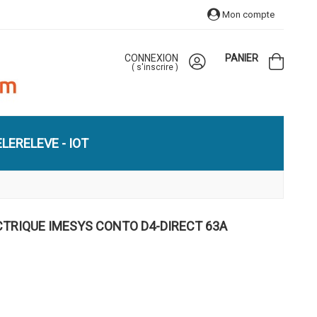
Mon compte
CONNEXION
PANIER
(
s'inscrire
)
LERELEVE - IOT
TRIQUE IMESYS CONTO D4-DIRECT 63A