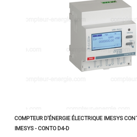
COMPTEUR D'ÉNERGIE ÉLECTRIQUE IMESYS CON
IMESYS - CONTO D4-D