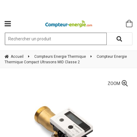
Accueil
Compteurs Energie Thermique
Compteur Energie
Thermique Compact Ultrasons MID Classe 2
ZOOM