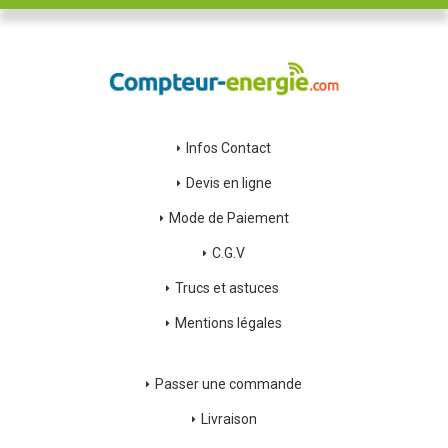
Infos Contact
Devis en ligne
Mode de Paiement
C.G.V
Trucs et astuces
Mentions légales
Passer une commande
Livraison