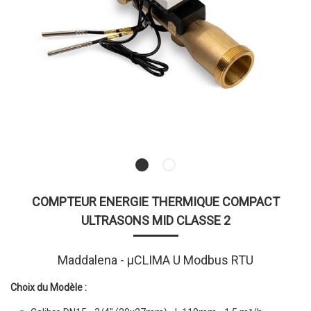
COMPTEUR ENERGIE THERMIQUE COMPACT
ULTRASONS MID CLASSE 2
Maddalena - µCLIMA U Modbus RTU
Choix du Modèle :