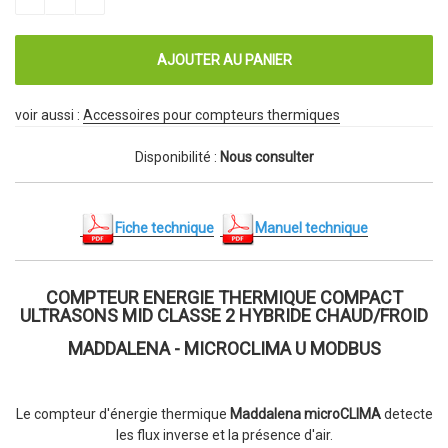
voir aussi :
Accessoires pour compteurs thermiques
Disponibilité :
Nous consulter
Fiche technique
Manuel technique
COMPTEUR ENERGIE THERMIQUE COMPACT
ULTRASONS MID CLASSE 2 HYBRIDE CHAUD/FROID
MADDALENA - MICROCLIMA U MODBUS
Le compteur d'énergie thermique
Maddalena microCLIMA
detecte
les flux inverse et la présence d'air.