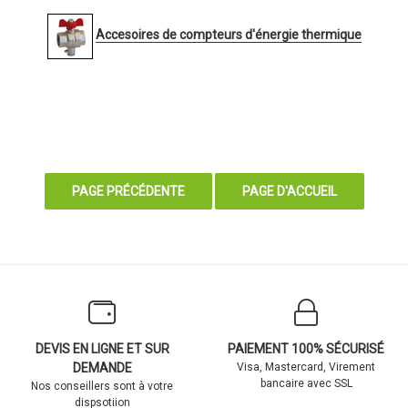
Accesoires de compteurs d'énergie thermique
DEVIS EN LIGNE ET SUR
PAIEMENT 100% SÉCURISÉ
DEMANDE
Visa, Mastercard, Virement
bancaire avec SSL
Nos conseillers sont à votre
dispsotiion