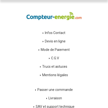
Infos Contact
Devis en ligne
Mode de Paiement
C.G.V
Trucs et astuces
Mentions légales
Passer une commande
Livraison
SAV et support technique