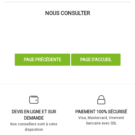
NOUS CONSULTER
DEVIS EN LIGNE ET SUR
PAIEMENT 100% SÉCURISÉ
DEMANDE
Visa, Mastercard, Virement
bancaire avec SSL
Nos conseillers sont à votre
dispsotiion