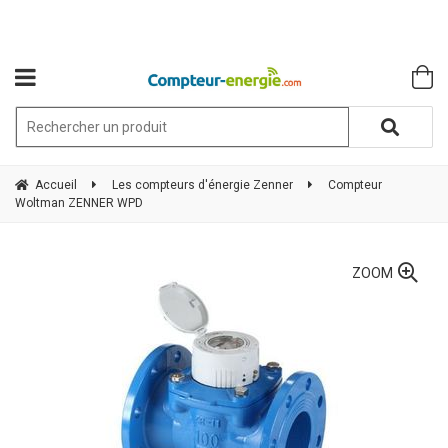
Accueil
Les compteurs d'énergie Zenner
Compteur
Woltman ZENNER WPD
ZOOM