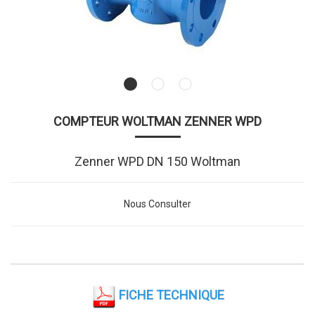
COMPTEUR WOLTMAN ZENNER WPD
Zenner WPD DN 150 Woltman
Nous Consulter
FICHE TECHNIQUE