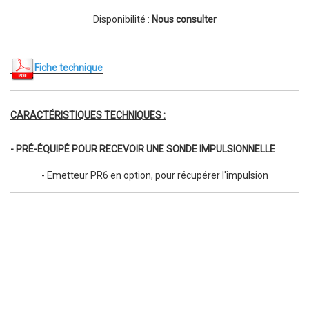
Disponibilité :
Nous consulter
Fiche technique
CARACTÉRISTIQUES TECHNIQUES :
- PRÉ-ÉQUIPÉ POUR RECEVOIR UNE SONDE IMPULSIONNELLE
- Emetteur PR6 en option, pour récupérer l'impulsion