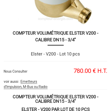
COMPTEUR VOLUMÉTRIQUE ELSTER V200 -
CALIBRE DN15 - 3/4"
Elster - V200 - Lot 10 pcs
780
.00
€
H.T.
Nous Consulter
voir aussi :
Emetteurs
d'Impulsion, M-Bus ou Radio
COMPTEUR VOLUMÉTRIQUE ELSTER V200 -
CALIBRE DN15 - 3/4"
ELSTER - V200 PAR LOT DE 10 PCS