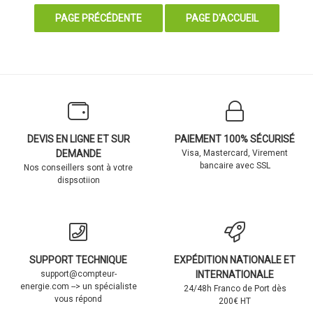
DEVIS EN LIGNE ET SUR
PAIEMENT 100% SÉCURISÉ
DEMANDE
Visa, Mastercard, Virement
bancaire avec SSL
Nos conseillers sont à votre
dispsotiion
SUPPORT TECHNIQUE
EXPÉDITION NATIONALE ET
support@compteur-
INTERNATIONALE
energie.com --> un spécialiste
24/48h Franco de Port dès
vous répond
200€ HT