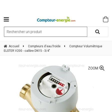
Accueil
Compteurs d'eau froide
Compteur Volumétrique
ELSTER V200 - calibre DN15 - 3/4"
ZOOM