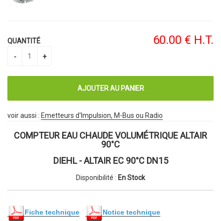
60
.00
€
H.T.
QUANTITÉ
voir aussi :
Emetteurs d'Impulsion, M-Bus ou Radio
COMPTEUR EAU CHAUDE VOLUMÉTRIQUE ALTAIR
90°C
DIEHL - ALTAIR EC 90°C DN15
Disponibilité :
En Stock
Fiche technique
Notice technique