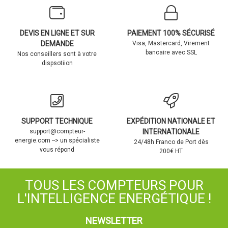
DEVIS EN LIGNE ET SUR
PAIEMENT 100% SÉCURISÉ
DEMANDE
Visa, Mastercard, Virement
bancaire avec SSL
Nos conseillers sont à votre
dispsotiion
SUPPORT TECHNIQUE
EXPÉDITION NATIONALE ET
support@compteur-
INTERNATIONALE
energie.com --> un spécialiste
24/48h Franco de Port dès
vous répond
200€ HT
TOUS LES COMPTEURS POUR
L'INTELLIGENCE ENERGÉTIQUE !
NEWSLETTER