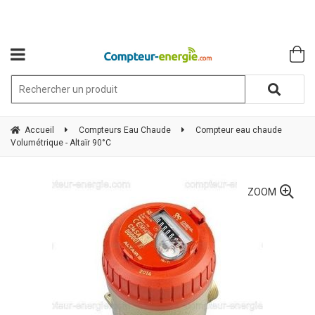
Accueil
Compteurs Eau Chaude
Compteur eau chaude
Volumétrique - Altaïr 90°C
ZOOM