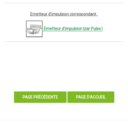
Emetteur d'impulsion correspondant :
Emetteur d'impulsion Izar Pulse I