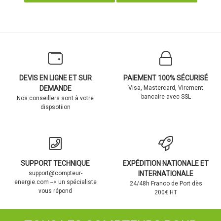
DEVIS EN LIGNE ET SUR
PAIEMENT 100% SÉCURISÉ
DEMANDE
Visa, Mastercard, Virement
bancaire avec SSL
Nos conseillers sont à votre
dispsotiion
SUPPORT TECHNIQUE
EXPÉDITION NATIONALE ET
support@compteur-
INTERNATIONALE
energie.com --> un spécialiste
24/48h Franco de Port dès
vous répond
200€ HT