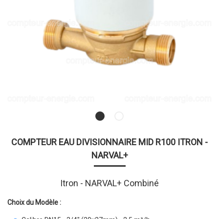
COMPTEUR EAU DIVISIONNAIRE MID R100 ITRON -
NARVAL+
Itron - NARVAL+ Combiné
Choix du Modèle :