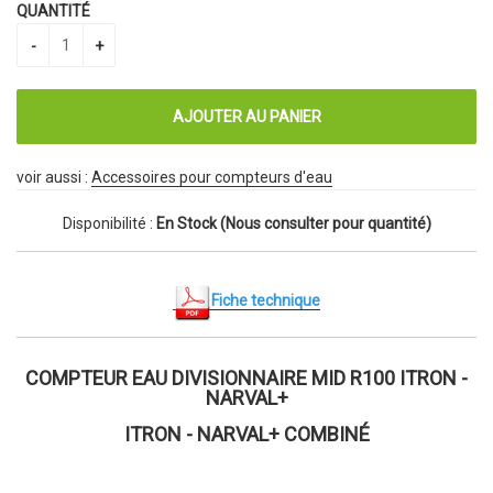
QUANTITÉ
voir aussi :
Accessoires pour compteurs d'eau
Disponibilité :
En Stock (Nous consulter pour quantité)
Fiche technique
COMPTEUR EAU DIVISIONNAIRE MID R100 ITRON -
NARVAL+
ITRON - NARVAL+ COMBINÉ