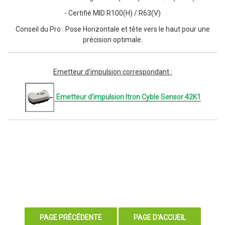
- Certifié MID R100(H) / R63(V)
Conseil du Pro : Pose Horizontale et tête vers le haut pour une
précision optimale.
Emetteur d'impulsion correspondant :
Emetteur d'impulsion Itron Cyble Sensor 42K1