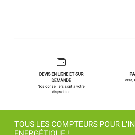
DEVIS EN LIGNE ET SUR
PA
DEMANDE
Visa,
Nos conseillers sont à votre
dispsotiion
TOUS LES COMPTEURS POUR L'I
ENERGÉTIQUE !