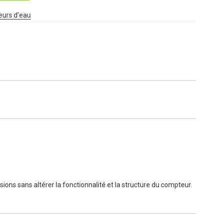
eurs d'eau
ions sans altérer la fonctionnalité et la structure du compteur.