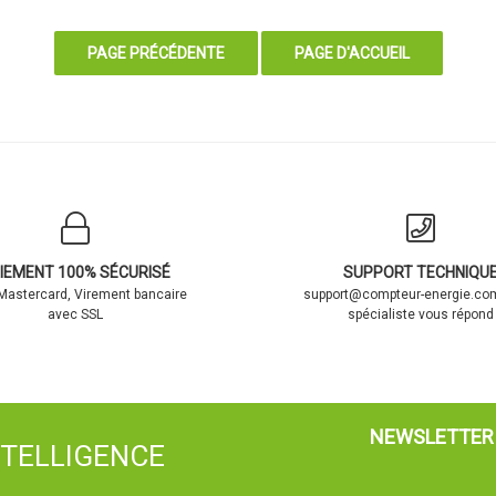
IEMENT 100% SÉCURISÉ
SUPPORT TECHNIQU
 Mastercard, Virement bancaire
support@compteur-energie.com
avec SSL
spécialiste vous répond
NEWSLETTER
NTELLIGENCE