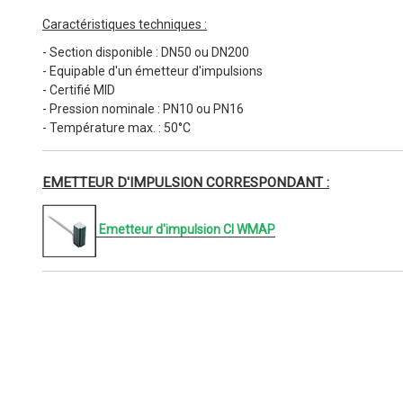
Caractéristiques techniques :
- Section disponible : DN50 ou DN200
- Equipable d'un émetteur d'impulsions
- Certifié MID
- Pression nominale : PN10 ou PN16
- Température max. : 50°C
EMETTEUR D'IMPULSION CORRESPONDANT :
Emetteur d'impulsion CI WMAP