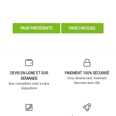
DEVIS EN LIGNE ET SUR
PAIEMENT 100% SÉCURISÉ
DEMANDE
Visa, Mastercard, Virement
bancaire avec SSL
Nos conseillers sont à votre
dispsotiion