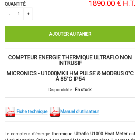
1890
.00
€
H.T.
QUANTITÉ
COMPTEUR ENERGIE THERMIQUE ULTRAFLO NON
INTRUSIF
MICRONICS - U1000MKII HM PULSE & MODBUS 0°C
À 85°C IP54
Disponibilité :
En stock
Fiche technique
Manuel d'utilisateur
Le compteur d'énergie thermique
Ultraflo U1000 Heat Meter
est