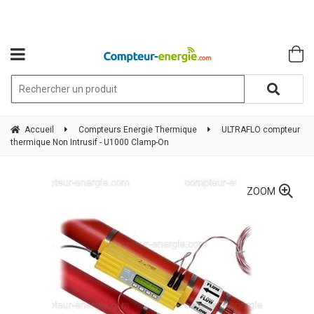
Accueil
Compteurs Energie Thermique
ULTRAFLO compteur
thermique Non Intrusif - U1000 Clamp-On
ZOOM