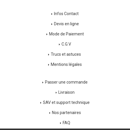
Infos Contact
Devis en ligne
Mode de Paiement
C.G.V
Trucs et astuces
Mentions légales
Passer une commande
Livraison
SAV et support technique
Nos partenaires
FAQ