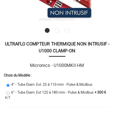
ULTRAFLO COMPTEUR THERMIQUE NON INTRUSIF -
U1000 CLAMP-ON
Micronics - U1000MKII HM
Choix du Modèle :
4" - Tube Diam. Ext. 25 à 110 mm - Pulse & Modbus
6" - Tube Diam. Ext 125 à 180 mm - Pulse & Modbus
+ 300 €
H.T.