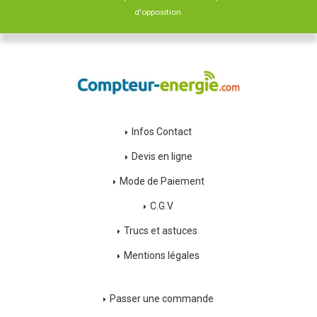
d'opposition.
Infos Contact
Devis en ligne
Mode de Paiement
C.G.V
Trucs et astuces
Mentions légales
Passer une commande