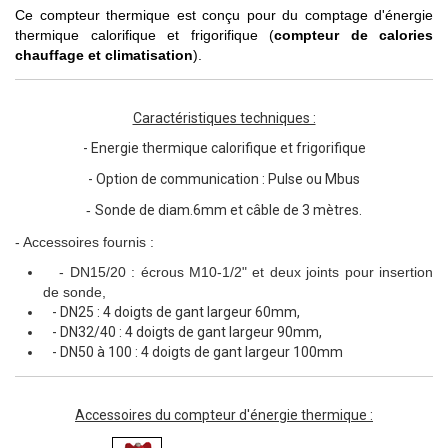
Ce compteur thermique est conçu pour du
comptage d'énergie
thermique calorifique et frigorifique (
compteur de calories
chauffage et climatisation
).
Caractéristiques techniques :
- Energie thermique calorifique et frigorifique
- Option de communication : Pulse ou Mbus
-
Sonde de diam.6mm et câble de 3 mètres.
- Accessoires fournis :
- DN15/20 : écrous M10-1/2" et deux joints pour insertion
de sonde,
- DN25 : 4 doigts de gant largeur 60mm,
- DN32/40 : 4 doigts de gant largeur 90mm,
- DN50 à 100 : 4 doigts de gant largeur 100mm
Accessoires du compteur d'énergie thermique :