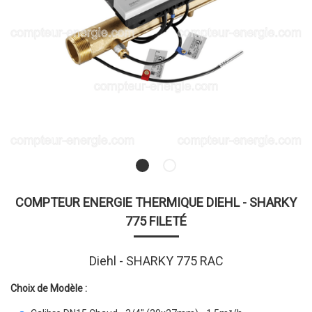
COMPTEUR ENERGIE THERMIQUE DIEHL - SHARKY
775 FILETÉ
Diehl - SHARKY 775 RAC
Choix de Modèle :