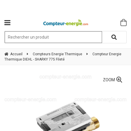
Accueil
Compteurs Energie Thermique
Compteur Energie
Thermique DIEHL - SHARKY 775 Fileté
ZOOM