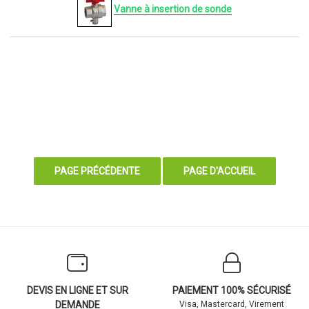
Vanne à insertion de sonde
DEVIS EN LIGNE ET SUR
PAIEMENT 100% SÉCURISÉ
DEMANDE
Visa, Mastercard, Virement