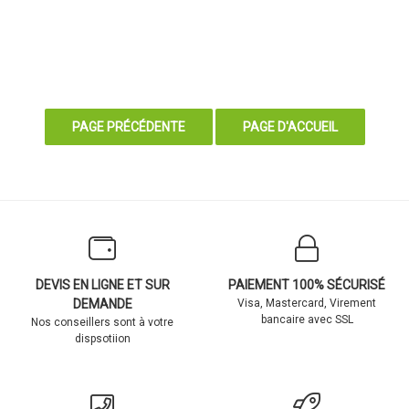
DEVIS EN LIGNE ET SUR
PAIEMENT 100% SÉCURISÉ
DEMANDE
Visa, Mastercard, Virement
bancaire avec SSL
Nos conseillers sont à votre
dispsotiion