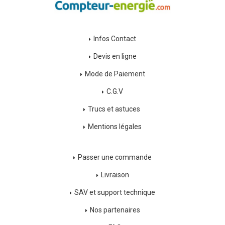
Infos Contact
Devis en ligne
Mode de Paiement
C.G.V
Trucs et astuces
Mentions légales
Passer une commande
Livraison
SAV et support technique
Nos partenaires