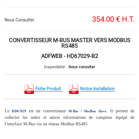
354
.00
€
H.T.
Nous Consulter
CONVERTISSEUR M-BUS MASTER VERS MODBUS
RS485
ADFWEB - HD67029-B2
Disponibilité
:
Nous consulter
Fiche Produit
Notice Installation
Le
est un convertisseur
/
. Il permet de
HD67029
M-Bus
Modbus Slave
collecter les index et autres informations de compteur équipé de
l'interface M-Bus via un réseau Modbus RS485