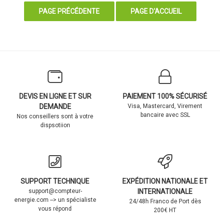
DEVIS EN LIGNE ET SUR
PAIEMENT 100% SÉCURISÉ
DEMANDE
Visa, Mastercard, Virement
bancaire avec SSL
Nos conseillers sont à votre
dispsotiion
SUPPORT TECHNIQUE
EXPÉDITION NATIONALE ET
support@compteur-
INTERNATIONALE
energie.com --> un spécialiste
24/48h Franco de Port dès
vous répond
200€ HT