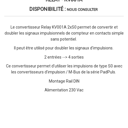
DISPONIBILITÉ :
NOUS CONSULTER
Le convertisseur Relay KV001A 2xS0 permet de convertir et
doubler les signaux impulsionnels de compteur en contacts simple
sans potentiel.
Il peut être utilisé pour doubler les signaux d'impulsions.
2 entrées --> 4 sorties
Ce convertisseur permet d'utiliser les impulsions de type S0 avec
les convertisseurs d'impulsion / M-Bus de la série PadPuls.
Montage Rail DIN
Alimentation 230 Vac