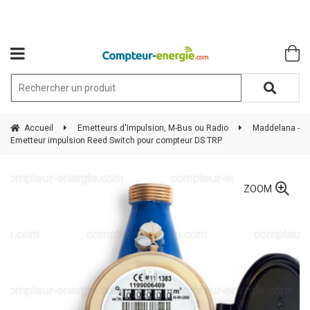
Accueil
Emetteurs d'Impulsion, M-Bus ou Radio
Maddelana -
Emetteur impulsion Reed Switch pour compteur DS TRP
ZOOM