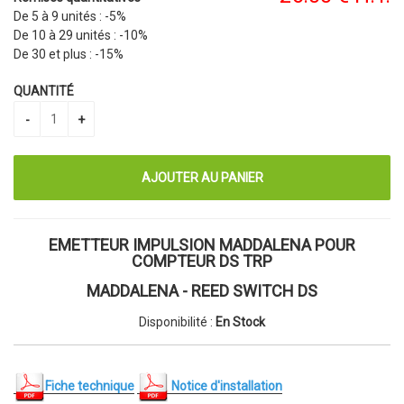
De 5 à 9 unités :
-5%
De 10 à 29 unités :
-10%
De 30 et plus :
-15%
QUANTITÉ
EMETTEUR IMPULSION MADDALENA POUR
COMPTEUR DS TRP
MADDALENA - REED SWITCH DS
Disponibilité :
En Stock
Fiche technique
Notice d'installation