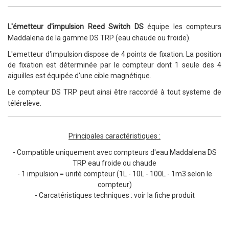
L'émetteur d'impulsion Reed Switch DS
équipe les compteurs
Maddalena de la gamme DS TRP (eau chaude ou froide).
L'emetteur d'impulsion dispose de 4 points de fixation. La position
de fixation est déterminée par le compteur dont 1 seule des 4
aiguilles est équipée d'une cible magnétique.
Le compteur DS TRP
peut ainsi être raccordé à tout systeme de
télérelève.
Principales caractéristiques :
- Compatible uniquement avec compteurs d'eau Maddalena DS
TRP eau froide ou chaude
- 1 impulsion = unité compteur (1L - 10L - 100L - 1m3 selon le
compteur)
- Carcatéristiques techniques : voir la fiche produit