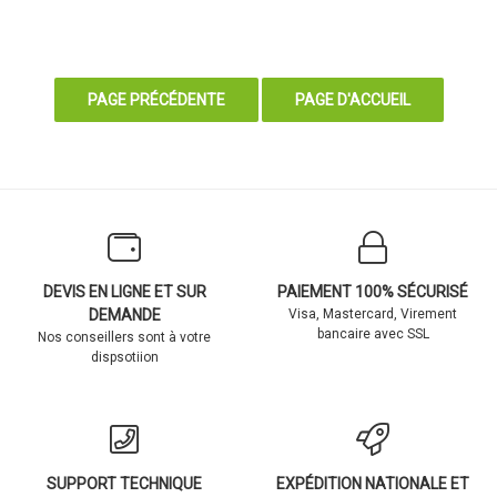
DEVIS EN LIGNE ET SUR
PAIEMENT 100% SÉCURISÉ
DEMANDE
Visa, Mastercard, Virement
bancaire avec SSL
Nos conseillers sont à votre
dispsotiion
SUPPORT TECHNIQUE
EXPÉDITION NATIONALE ET