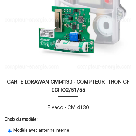
CARTE LORAWAN CMI4130 - COMPTEUR ITRON CF
ECHO2/51/55
Elvaco - CMi4130
Choix du modèle :
Modèle avec antenne interne