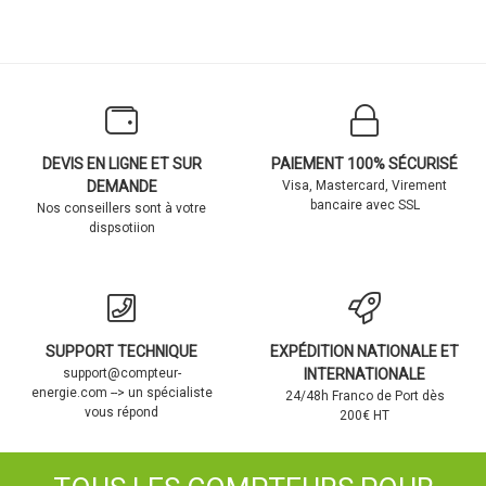
DEVIS EN LIGNE ET SUR
PAIEMENT 100% SÉCURISÉ
DEMANDE
Visa, Mastercard, Virement
bancaire avec SSL
Nos conseillers sont à votre
dispsotiion
SUPPORT TECHNIQUE
EXPÉDITION NATIONALE ET
support@compteur-
INTERNATIONALE
energie.com --> un spécialiste
24/48h Franco de Port dès
vous répond
200€ HT