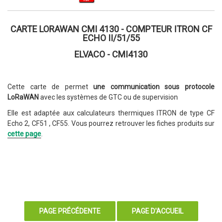
CARTE LORAWAN CMI 4130 - COMPTEUR ITRON CF
ECHO II/51/55
ELVACO - CMI4130
Cette carte de
permet
une communication sous protocole
LoRaWAN
avec les systèmes de GTC ou de supervision
Elle est adaptée aux calculateurs thermiques ITRON de type CF
Echo 2, CF51 , CF55. Vous pourrez retrouver les fiches produits sur
cette page
.