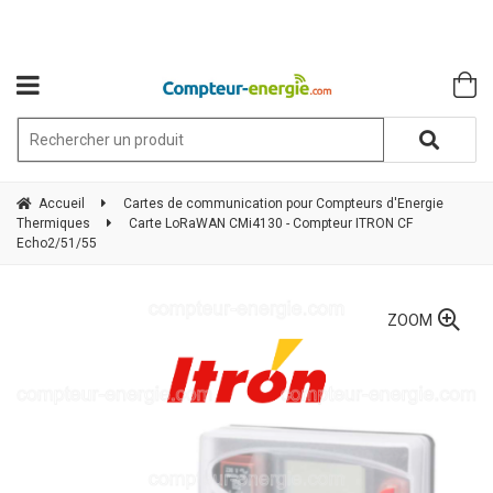
Accueil
Cartes de communication pour Compteurs d'Energie
Thermiques
Carte LoRaWAN CMi4130 - Compteur ITRON CF
Echo2/51/55
ZOOM