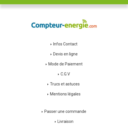
Infos Contact
Devis en ligne
Mode de Paiement
C.G.V
Trucs et astuces
Mentions légales
Passer une commande
Livraison