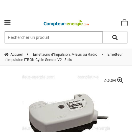
Accueil
Emetteurs d'Impulsion, M-Bus ou Radio
Emetteur
d'impulsion ITRON Cyble Sensor V2 - 5 fils
ZOOM