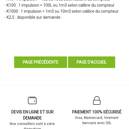
- K100 : 1 impulsion = 100L ou 1m3 selon calibre du compteur
- K1000 : 1 impulsion = 1m3 ou 10m3 selon calibre du compteur
- K2,5 : disponible sur demande
DEVIS EN LIGNE ET SUR
PAIEMENT 100% SÉCURISÉ
DEMANDE
Visa, Mastercard, Virement
bancaire avec SSL
Nos conseillers sont à votre
dispsotiion