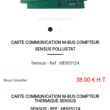
CARTE COMMUNICATION M-BUS COMPTEUR
SENSUS POLLUSTAT
Sensus - Ref : 68505124
38
.00
€
H.T.
Nous Consulter
CARTE COMMUNICATION M-BUS COMPTEUR
THERMIQUE SENSUS
SENSUS - REF : 68505124