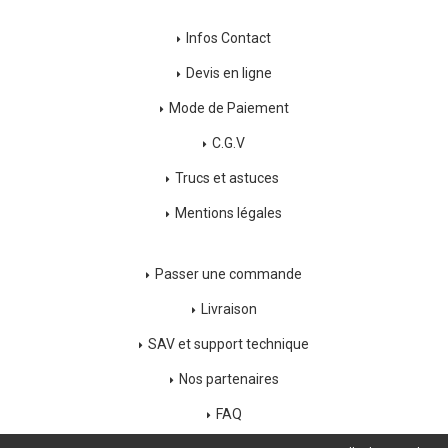
Infos Contact
Devis en ligne
Mode de Paiement
C.G.V
Trucs et astuces
Mentions légales
Passer une commande
Livraison
SAV et support technique
Nos partenaires
FAQ