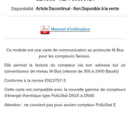
Disponibilité :
Article Discontinué - Non Disponible à la vente
Manuel d'utilisation
Ce module est une carte de communication au protocole M-Bus
pour les compteurs Sensus.
Elle permet la lecture du compteur via son adresse sur un
convertisseur de niveau M-Bus (vitesse de 300 à 2400 Bauds)
Conforme à la norme EN13757-3
Cette carte est compatible avec la nouvelle gamme de compteurs
d'énergie thermique type PolluStat DN15 à DN40
Attention : ne convient pas pour ancien compteur PolluStat E