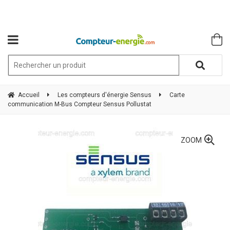
Accueil
Les compteurs d'énergie Sensus
Carte
communication M-Bus Compteur Sensus Pollustat
ZOOM