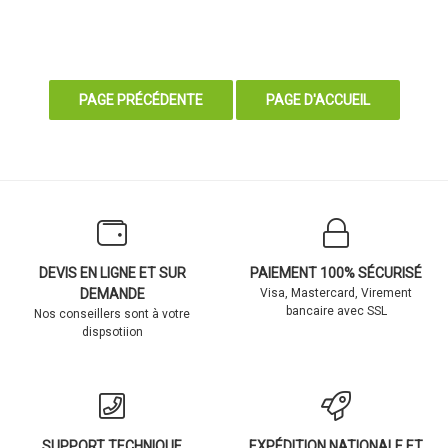
DEVIS EN LIGNE ET SUR
PAIEMENT 100% SÉCURISÉ
DEMANDE
Visa, Mastercard, Virement
bancaire avec SSL
Nos conseillers sont à votre
dispsotiion
SUPPORT TECHNIQUE
EXPÉDITION NATIONALE ET