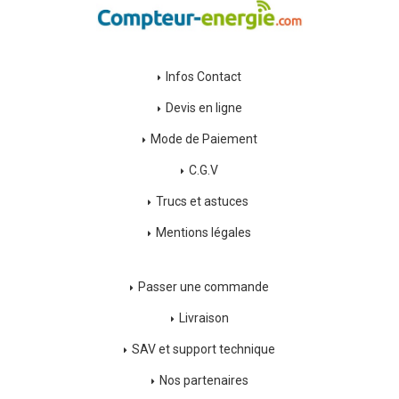
Infos Contact
Devis en ligne
Mode de Paiement
C.G.V
Trucs et astuces
Mentions légales
Passer une commande
Livraison
SAV et support technique
Nos partenaires