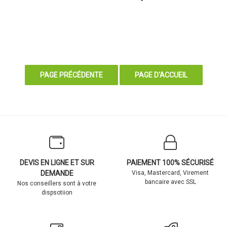
DEVIS EN LIGNE ET SUR
PAIEMENT 100% SÉCURISÉ
DEMANDE
Visa, Mastercard, Virement
bancaire avec SSL
Nos conseillers sont à votre
dispsotiion