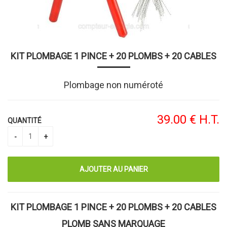
KIT PLOMBAGE 1 PINCE + 20 PLOMBS + 20 CABLES
Plombage non numéroté
39
.00
€
H.T.
QUANTITÉ
KIT PLOMBAGE 1 PINCE + 20 PLOMBS + 20 CABLES
PLOMB SANS MARQUAGE