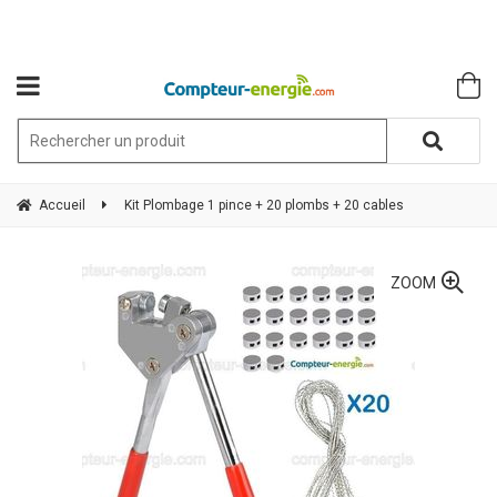
Accueil
Kit Plombage 1 pince + 20 plombs + 20 cables
ZOOM