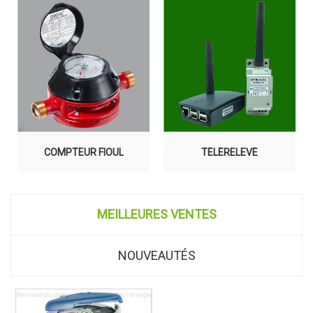
COMPTEUR FIOUL
TÉLÉRELEVÉ
MEILLEURES VENTES
NOUVEAUTÉS