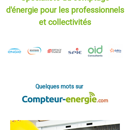
d'énergie pour les professionnels
et collectivités
Quelques mots sur