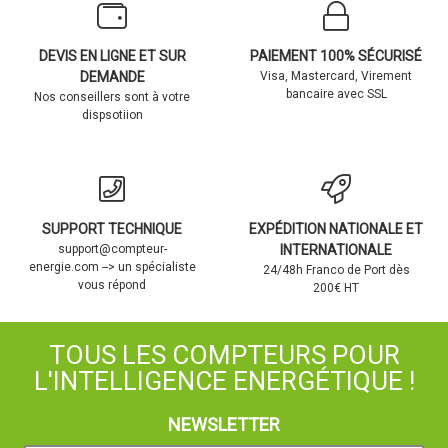
DEVIS EN LIGNE ET SUR
PAIEMENT 100% SÉCURISÉ
DEMANDE
Visa, Mastercard, Virement
bancaire avec SSL
Nos conseillers sont à votre
dispsotiion
SUPPORT TECHNIQUE
EXPÉDITION NATIONALE ET
support@compteur-
INTERNATIONALE
energie.com --> un spécialiste
24/48h Franco de Port dès
vous répond
200€ HT
TOUS LES COMPTEURS POUR
L'INTELLIGENCE ENERGÉTIQUE !
NEWSLETTER