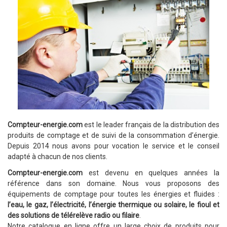
Compteur-energie.com
est le leader français de la distribution des
produits de comptage et de suivi de la consommation d’énergie.
Depuis 2014 nous avons pour vocation le service et le conseil
adapté à chacun de nos clients.
Compteur-energie.com
est devenu en quelques années la
référence dans son domaine. Nous vous proposons des
équipements de comptage pour toutes les énergies et fluides :
l’eau, le gaz, l’électricité, l’énergie thermique ou solaire, le fioul et
des solutions de télérelève radio ou filaire
.
Notre catalogue en ligne offre un large choix de produits pour