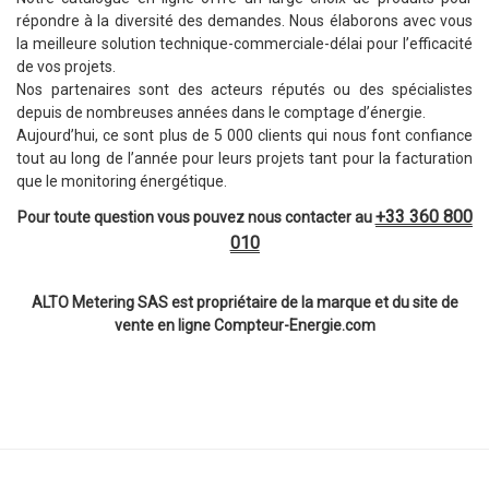
répondre à la diversité des demandes. Nous élaborons avec vous
la meilleure solution technique-commerciale-délai pour l’efficacité
de vos projets.
Nos partenaires sont des acteurs réputés ou des spécialistes
depuis de nombreuses années dans le comptage d’énergie.
Aujourd’hui, ce sont plus de 5 000 clients qui nous font confiance
tout au long de l’année pour leurs projets tant pour la facturation
que le monitoring énergétique.
+33 360 800
Pour toute question vous pouvez nous contacter au
010
ALTO Metering SAS est propriétaire de la marque et du site de
vente en ligne Compteur-Energie.com