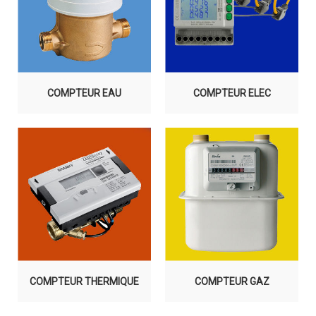
COMPTEUR EAU
COMPTEUR ELEC
COMPTEUR THERMIQUE
COMPTEUR GAZ