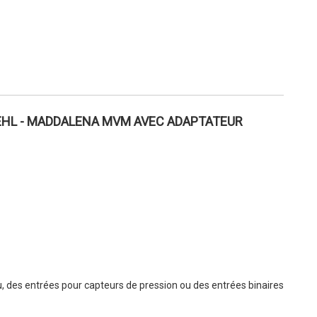
IEHL - MADDALENA MVM AVEC ADAPTATEUR
, des entrées pour capteurs de pression ou des entrées binaires