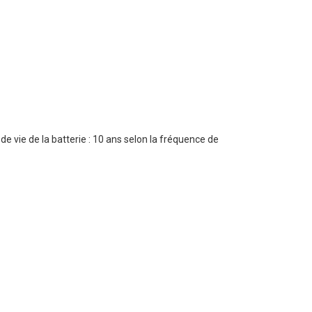
e vie de la batterie : 10 ans selon la fréquence de