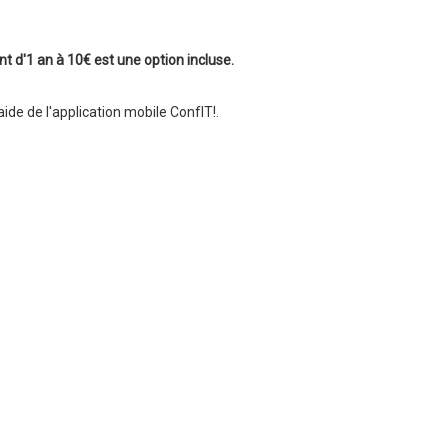
 d'1 an à 10€ est une option incluse.
ide de l'application mobile ConfIT!.