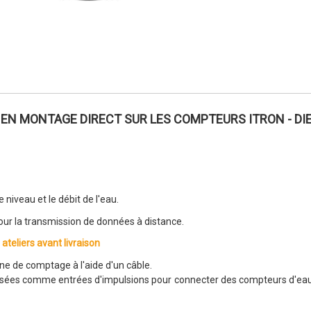
R EN MONTAGE DIRECT SUR LES COMPTEURS ITRON - D
 niveau et le débit de l'eau.
pour la transmission de données à distance.
ateliers avant livraison
ne de comptage à l'aide d'un câble.
tilisées comme entrées d'impulsions pour connecter des compteurs d'eau