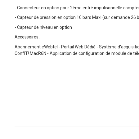
- Connecteur en option pour 2ème entré impulisonnelle compte
- Capteur de pression en option 10 bars Maxi (sur demande 26 b
- Capteur de niveau en option
Accessoires :
Abonnement eWebtel - Portail Web Dédié - Système d'acquisiti
ConfIT! MacR6N - Application de configuration de module de té