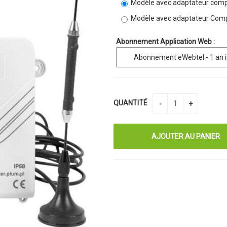
Modèle avec adaptateur com
Modèle avec adaptateur Comp
Abonnement Application Web :
QUANTITÉ