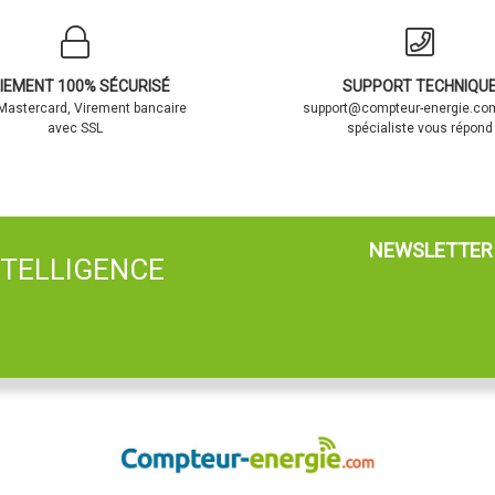
IEMENT 100% SÉCURISÉ
SUPPORT TECHNIQU
 Mastercard, Virement bancaire
support@compteur-energie.com
avec SSL
spécialiste vous répond
NEWSLETTER
NTELLIGENCE