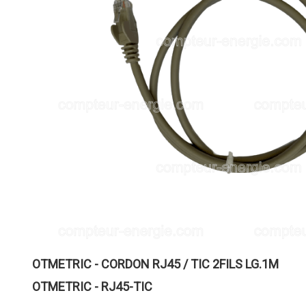
OTMETRIC - CORDON RJ45 / TIC 2FILS LG.1M
OTMETRIC - RJ45-TIC