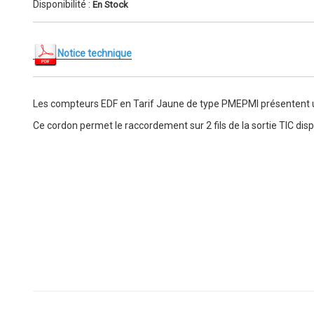
Disponibilité :
En Stock
Notice technique
Les compteurs EDF en Tarif Jaune de type PMEPMI présentent u
Ce cordon permet le raccordement sur 2 fils de la sortie TIC di