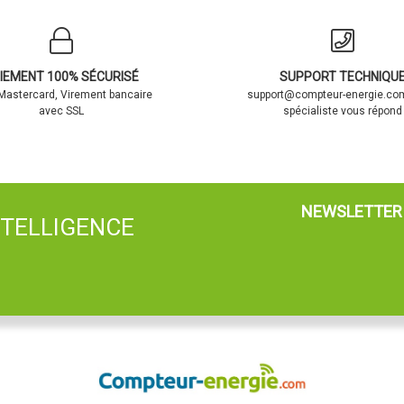
IEMENT 100% SÉCURISÉ
SUPPORT TECHNIQU
 Mastercard, Virement bancaire
support@compteur-energie.com
avec SSL
spécialiste vous répond
NEWSLETTER
NTELLIGENCE