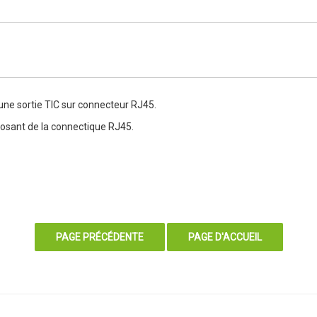
ne sortie TIC sur connecteur RJ45.
sposant de la connectique RJ45.