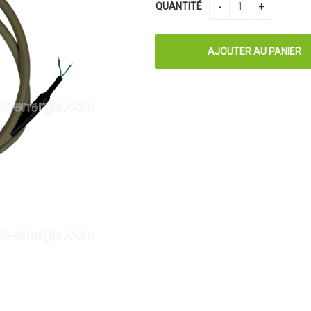
QUANTITÉ