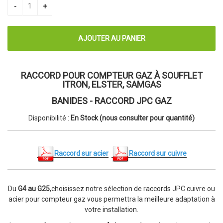
RACCORD POUR COMPTEUR GAZ À SOUFFLET
ITRON, ELSTER, SAMGAS
BANIDES - RACCORD JPC GAZ
Disponibilité :
En Stock (nous consulter pour quantité)
Raccord sur acier
Raccord sur cuivre
Du
G4 au G25
,choisissez notre sélection de raccords JPC cuivre ou
acier pour compteur gaz vous permettra la meilleure adaptation à
votre installation.