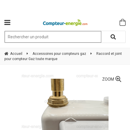
Accueil
Accessoires pour compteurs gaz
Raccord et joint
pour compteur Gaz toute marque
ZOOM