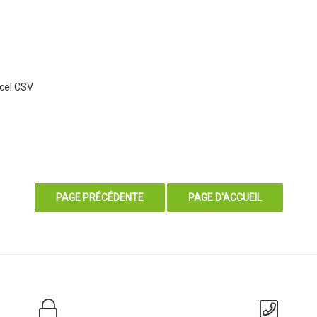
xcel CSV