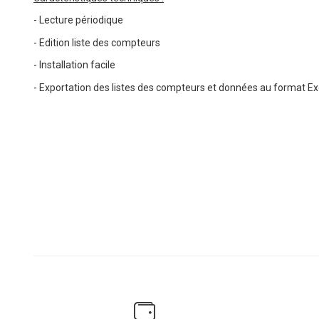
- Lecture périodique
- Edition liste des compteurs
- Installation facile
- Exportation des listes des compteurs et données au format E