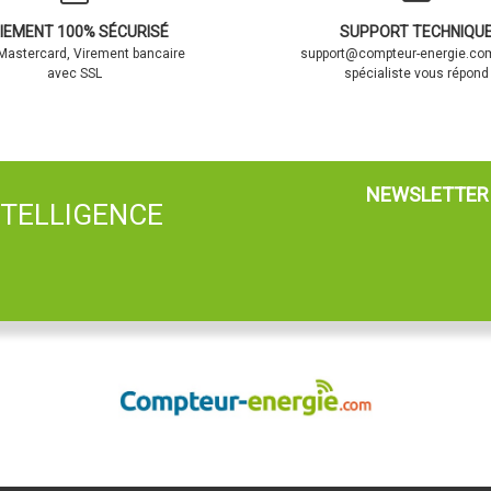
IEMENT 100% SÉCURISÉ
SUPPORT TECHNIQU
 Mastercard, Virement bancaire
support@compteur-energie.com
avec SSL
spécialiste vous répond
NEWSLETTER
NTELLIGENCE