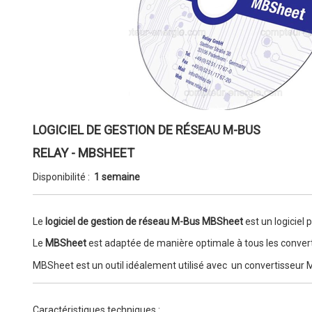
LOGICIEL DE GESTION DE RÉSEAU M-BUS
RELAY - MBSHEET
Disponibilité :
1 semaine
Le
logiciel de gestion de réseau M-Bus MBSheet
est un logiciel
Le
MBSheet
est adaptée de manière optimale à tous les conver
MBSheet est un outil idéalement utilisé avec un convertisseu
Caractéristiques techniques :