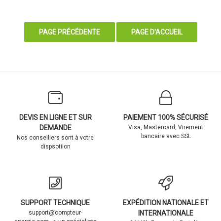
DEVIS EN LIGNE ET SUR
PAIEMENT 100% SÉCURISÉ
DEMANDE
Visa, Mastercard, Virement
bancaire avec SSL
Nos conseillers sont à votre
dispsotiion
SUPPORT TECHNIQUE
EXPÉDITION NATIONALE ET
support@compteur-
INTERNATIONALE