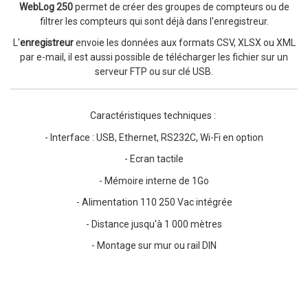
WebLog 250
permet de créer des groupes de compteurs ou de
filtrer les compteurs qui sont déjà dans l'enregistreur.
L'
enregistreur
envoie les données aux formats CSV, XLSX ou XML
par e-mail, il est aussi possible de télécharger les fichier sur un
serveur FTP ou sur clé USB.
Caractéristiques techniques :
- Interface : USB, Ethernet, RS232C, Wi-Fi en option
- Ecran tactile
- Mémoire interne de 1Go
- Alimentation 110 250 Vac intégrée
- Distance jusqu'à 1 000 mètres
- Montage sur mur ou rail DIN