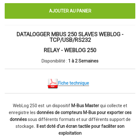
DATALOGGER MBUS 250 SLAVES WEBLOG -
TCP/USB/RS232
RELAY - WEBLOG 250
Disponibilité :
1 à 2 Semaines
Fiche technique
WebLog 250 est un dispositif
M-Bus Master
qui collecte et
enregistre les
données de compteurs M-Bus pour exporter ces
données
sous différents formats et sur différents support de
stockage
. Il est doté d'un écran tactile pour faciliter son
exploitation