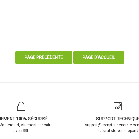
IEMENT 100% SÉCURISÉ
SUPPORT TECHNIQU
 Mastercard, Virement bancaire
support@compteur-energie.com
avec SSL
spécialiste vous répond