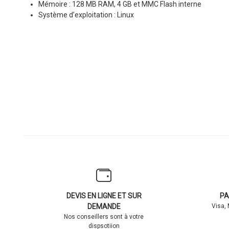
Mémoire : 128 MB RAM, 4 GB et MMC Flash interne
Système d’exploitation : Linux
DEVIS EN LIGNE ET SUR
PA
DEMANDE
Visa,
Nos conseillers sont à votre
dispsotiion