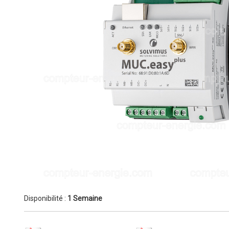
Disponibilité :
1 Semaine