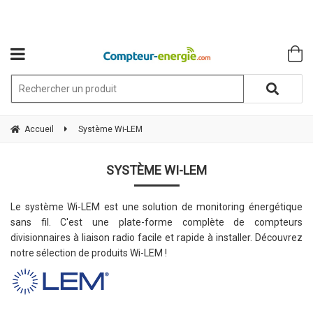
Accueil
Système Wi-LEM
SYSTÈME WI-LEM
Le système Wi-LEM est une
solution de monitoring énergétique
sans fil. C'est une
plate-forme complète de compteurs
divisionnaires à liaison radio facile et rapide à installer. Découvrez
notre sélection de produits Wi-LEM !