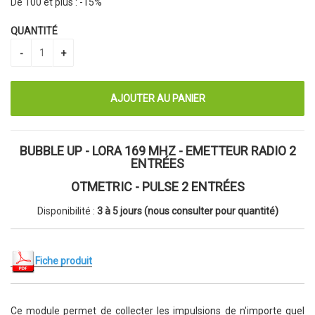
De 100 et plus :
-15%
QUANTITÉ
BUBBLE UP - LORA 169 MHZ - EMETTEUR RADIO 2
ENTRÉES
OTMETRIC - PULSE 2 ENTRÉES
Disponibilité :
3 à 5 jours
(nous consulter pour quantité)
Fiche produit
Ce module permet de collecter les impulsions de n'importe quel