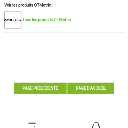
Voir les produits OTMetric :
Tous les produits OTMetric