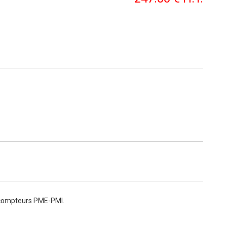
de compteurs PME-PMI.