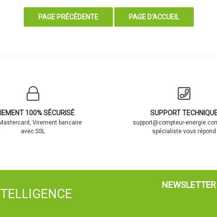
IEMENT 100% SÉCURISÉ
SUPPORT TECHNIQU
 Mastercard, Virement bancaire
support@compteur-energie.com
avec SSL
spécialiste vous répond
NEWSLETTER
NTELLIGENCE