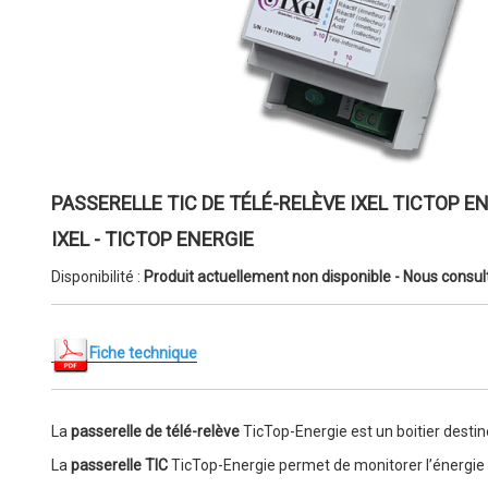
PASSERELLE TIC DE TÉLÉ-RELÈVE IXEL TICTOP E
IXEL - TICTOP ENERGIE
Disponibilité :
Produit actuellement non disponible - Nous consul
Fiche technique
La
passerelle de télé-relève
TicTop-Energie est un boitier destin
La
passerelle TIC
TicTop-Energie permet de monitorer l’énergie 