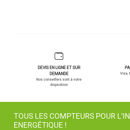
DEVIS EN LIGNE ET SUR
PA
DEMANDE
Visa,
Nos conseillers sont à votre
dispsotiion
TOUS LES COMPTEURS POUR L'I
ENERGÉTIQUE !