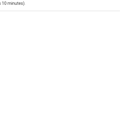
es 10 minutes).