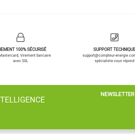
IEMENT 100% SÉCURISÉ
SUPPORT TECHNIQU
 Mastercard, Virement bancaire
support@compteur-energie.com
avec SSL
spécialiste vous répond
NEWSLETTER
NTELLIGENCE