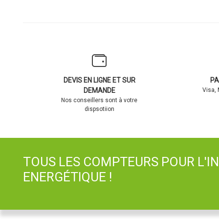
DEVIS EN LIGNE ET SUR
PA
DEMANDE
Visa,
Nos conseillers sont à votre
dispsotiion
TOUS LES COMPTEURS POUR L'I
ENERGÉTIQUE !