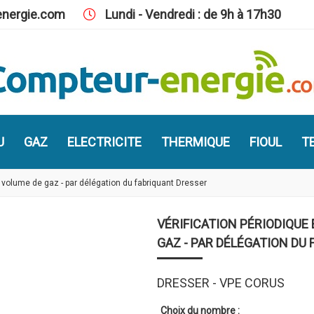
nergie.com
Lundi - Vendredi : de 9h à 17h30
U
GAZ
ELECTRICITE
THERMIQUE
FIOUL
TE
 volume de gaz - par délégation du fabriquant Dresser
VÉRIFICATION PÉRIODIQUE
GAZ - PAR DÉLÉGATION DU
DRESSER - VPE CORUS
Choix du nombre :