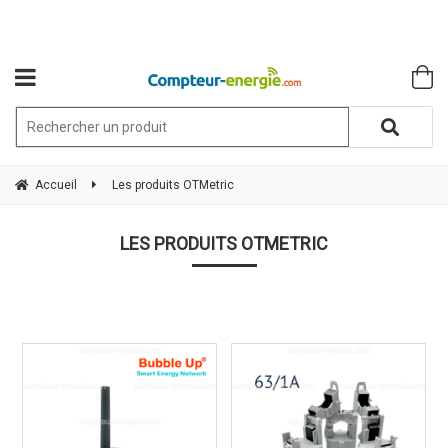
Accueil
Les produits OTMetric
LES PRODUITS OTMETRIC