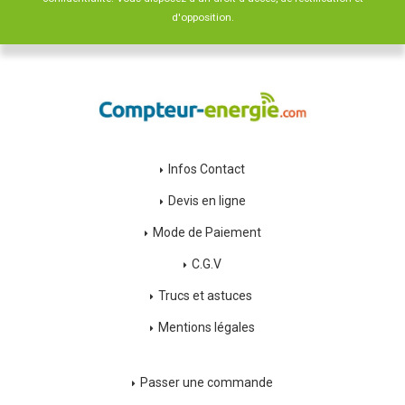
d'opposition.
Infos Contact
Devis en ligne
Mode de Paiement
C.G.V
Trucs et astuces
Mentions légales
Passer une commande