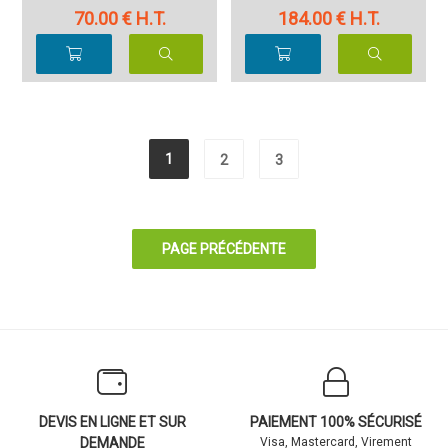
70
.00
€
H.T.
184
.00
€
H.T.
1
2
3
DEVIS EN LIGNE ET SUR
PAIEMENT 100% SÉCURISÉ
DEMANDE
Visa, Mastercard, Virement