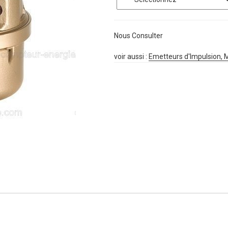
Nous Consulter
voir aussi :
Emetteurs d'Impulsion, 