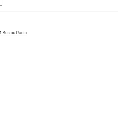
M-Bus ou Radio