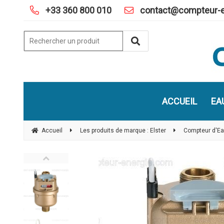
+33 360 800 010
contact@compteur-e
ACCUEIL
EA
Accueil
Les produits de marque : Elster
Compteur d'Ea