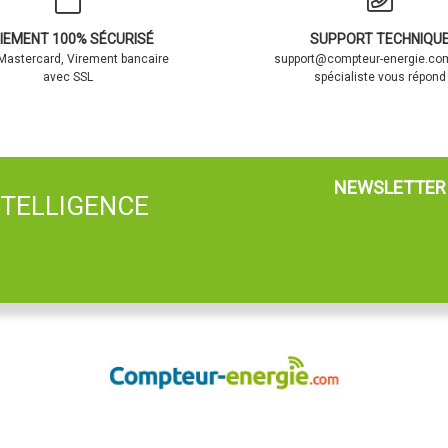
IEMENT 100% SÉCURISÉ
SUPPORT TECHNIQU
 Mastercard, Virement bancaire
support@compteur-energie.com
avec SSL
spécialiste vous répond
NEWSLETTER
NTELLIGENCE