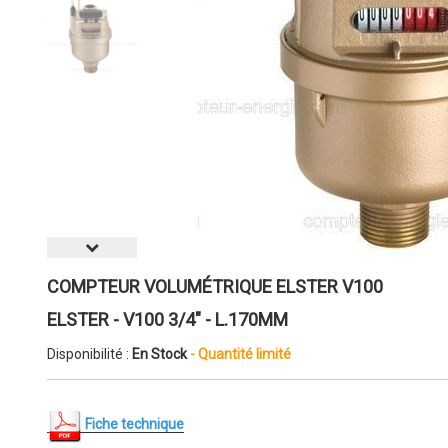
COMPTEUR VOLUMÉTRIQUE ELSTER V100
ELSTER - V100 3/4" - L.170MM
Disponibilité :
En Stock
- Quantité limité
Fiche technique