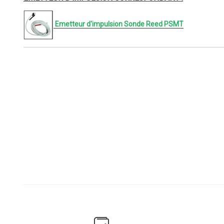
Emetteur d'impulsion Sonde Reed PSMT