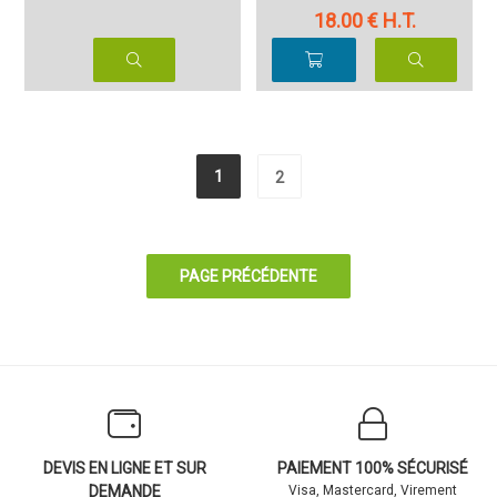
18
.00
€
H.T.
1
2
DEVIS EN LIGNE ET SUR
PAIEMENT 100% SÉCURISÉ
DEMANDE
Visa, Mastercard, Virement