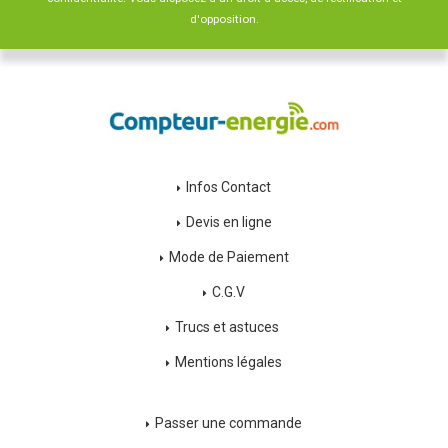
d'opposition.
Infos Contact
Devis en ligne
Mode de Paiement
C.G.V
Trucs et astuces
Mentions légales
Passer une commande