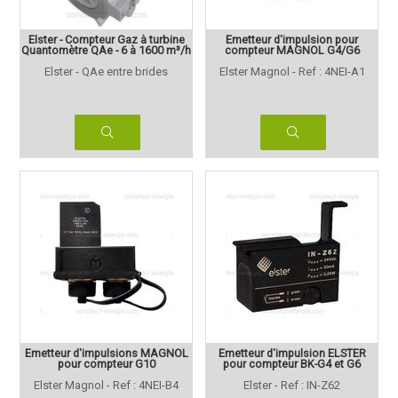
Elster - Compteur Gaz à turbine
Emetteur d'impulsion pour
Quantomètre QAe - 6 à 1600 m³/h
compteur MAGNOL G4/G6
Elster - QAe entre brides
Elster Magnol - Ref : 4NEI-A1
Emetteur d'impulsions MAGNOL
Emetteur d'impulsion ELSTER
pour compteur G10
pour compteur BK-G4 et G6
Elster Magnol - Ref : 4NEI-B4
Elster - Ref : IN-Z62