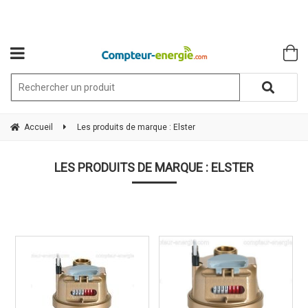
Accueil
Les produits de marque : Elster
LES PRODUITS DE MARQUE : ELSTER