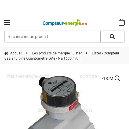
Accueil
Les produits de marque : Elster
Elster - Compteur
Gaz à turbine Quantomètre QAe - 6 à 1600 m³/h
ZOOM