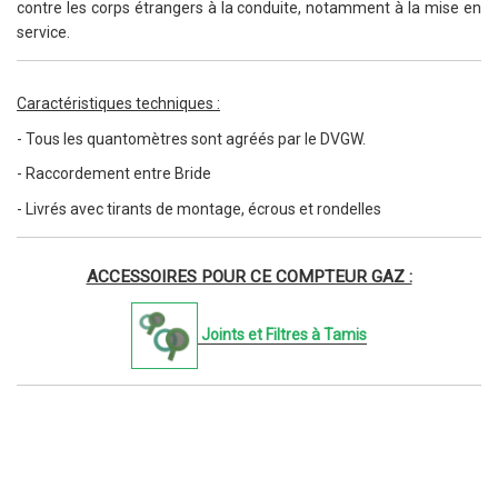
contre les corps étrangers à la conduite, notamment à la mise en
service.
Caractéristiques techniques :
- Tous les quantomètres sont agréés par le DVGW.
- Raccordement entre Bride
- Livrés avec tirants de montage, écrous et rondelles
ACCESSOIRES POUR CE COMPTEUR GAZ :
Joints et Filtres à Tamis