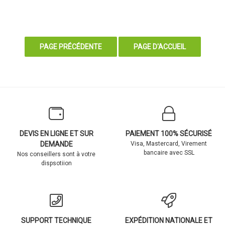
DEVIS EN LIGNE ET SUR
PAIEMENT 100% SÉCURISÉ
DEMANDE
Visa, Mastercard, Virement
bancaire avec SSL
Nos conseillers sont à votre
dispsotiion
SUPPORT TECHNIQUE
EXPÉDITION NATIONALE ET