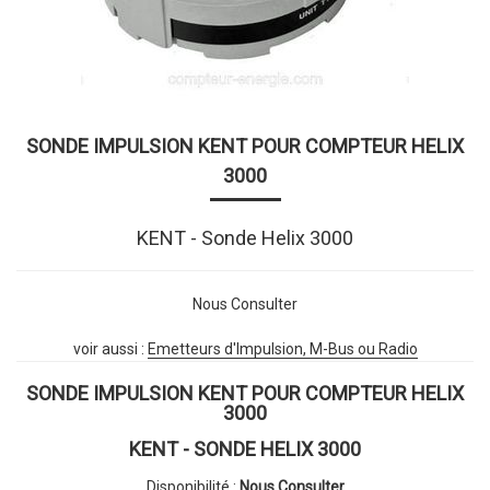
SONDE IMPULSION KENT POUR COMPTEUR HELIX
3000
KENT - Sonde Helix 3000
Nous Consulter
voir aussi :
Emetteurs d'Impulsion, M-Bus ou Radio
SONDE IMPULSION KENT POUR COMPTEUR HELIX
3000
KENT - SONDE HELIX 3000
Disponibilité :
Nous Consulter