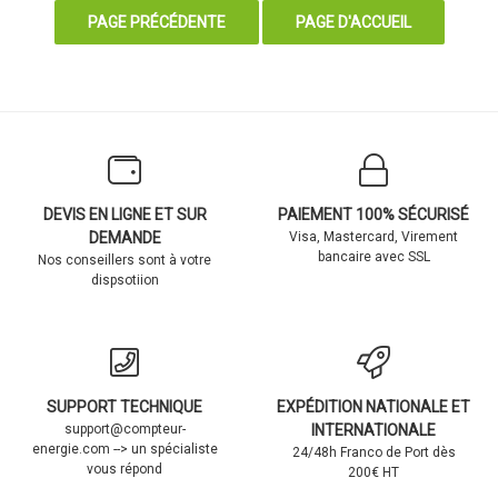
DEVIS EN LIGNE ET SUR
PAIEMENT 100% SÉCURISÉ
DEMANDE
Visa, Mastercard, Virement
bancaire avec SSL
Nos conseillers sont à votre
dispsotiion
SUPPORT TECHNIQUE
EXPÉDITION NATIONALE ET
support@compteur-
INTERNATIONALE
energie.com --> un spécialiste
24/48h Franco de Port dès
vous répond
200€ HT