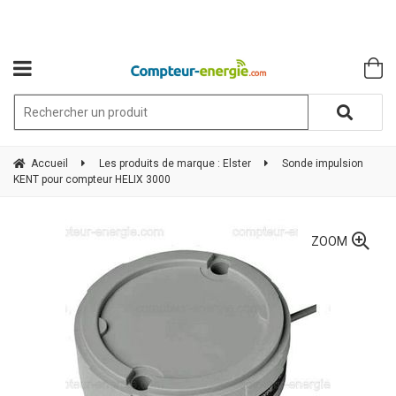
Accueil
Les produits de marque : Elster
Sonde impulsion
KENT pour compteur HELIX 3000
ZOOM